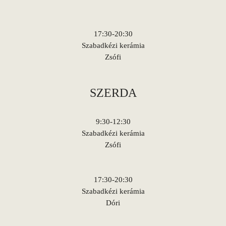
17:30-20:30
Szabadkézi kerámia
Zsófi
SZERDA
9:30-12:30
Szabadkézi kerámia
Zsófi
17:30-20:30
Szabadkézi kerámia
Dóri