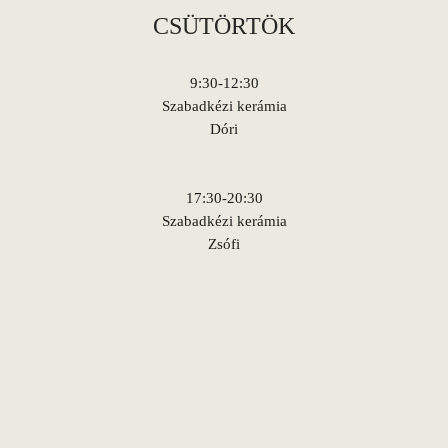
CSÜTÖRTÖK
9:30-12:30
Szabadkézi kerámia
Dóri
17:30-20:30
Szabadkézi kerámia
Zsófi