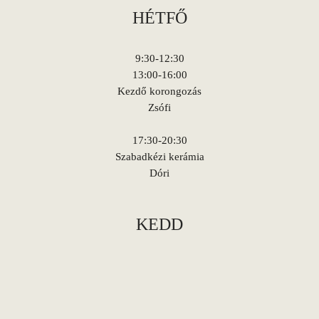
HÉTFŐ
9:30-12:30
13:00-16:00
Kezdő korongozás
Zsófi
17:30-20:30
Szabadkézi kerámia
Dóri
KEDD